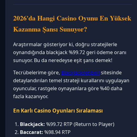
2026'da Hangi Casino Oyunu En Yüksek
Kazanma Şansı Sunuyor?
Araştırmalar gösteriyor ki, doğru stratejilerle
oynandığında blackjack %99.72 geri ödeme oranı
sunuyor. Bu da neredeyse eşit şans demek!
Tecrübelerime göre,
Blackjackrehberi
sitesinde
detaylandırılan temel strateji kurallarını uygulayan
oyuncular, rastgele oynayanlara göre %40 daha
fazla kazanıyor.
En Karlı Casino Oyunları Sıralaması
Blackjack:
%99.72 RTP (Return to Player)
Baccarat:
%98.94 RTP