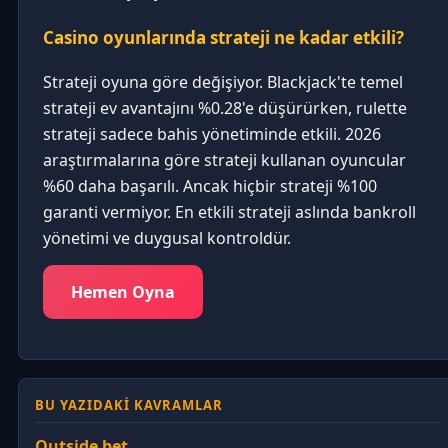
Casino oyunlarında strateji ne kadar etkili?
Strateji oyuna göre değişiyor. Blackjack'te temel
strateji ev avantajını %0.28'e düşürürken, rulette
strateji sadece bahis yönetiminde etkili. 2026
araştırmalarına göre strateji kullanan oyuncular
%60 daha başarılı. Ancak hiçbir strateji %100
garanti vermiyor. En etkili strateji aslında bankroll
yönetimi ve duygusal kontroldür.
Hemen Oyna
BU YAZIDAKI KAVRAMLAR
Outside bet