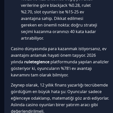
verilerine göre blackjack %0.28, rulet
%2.70, slot oyunları ise %15-25 ev
avantajına sahip. Dikkat edilmesi
gereken en önemli nokta: doğru strateji
seçimi kazanma oranınızı 40 kata kadar
artırabiliyor.
Casino dünyasında para kazanmak istiyorsanız, ev
avantajını anlamak hayati önem taşıyor. 2026
yılında
ruleteglence
platformunda yapılan analizler
gösteriyor ki, oyuncuların %78'i ev avantajı
kavramını tam olarak bilmiyor.
Zeynep olarak, 12 yıllık finans yazarlığı tecrübemde
gördüğüm en büyük hata şu: Oyuncular sadece
eğlenceye odaklanıp, matematiği göz ardı ediyorlar.
Aslında casino oyunları birer yatırım aracı gibi
değerlendirilmeli.