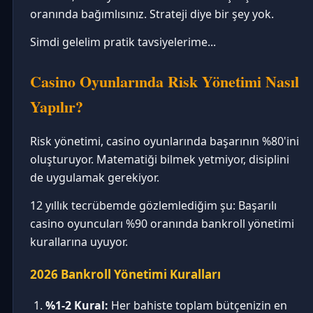
oranında bağımlısınız. Strateji diye bir şey yok.
Simdi gelelim pratik tavsiyelerime...
Casino Oyunlarında Risk Yönetimi Nasıl
Yapılır?
Risk yönetimi, casino oyunlarında başarının %80'ini
oluşturuyor. Matematiği bilmek yetmiyor, disiplini
de uygulamak gerekiyor.
12 yıllık tecrübemde gözlemlediğim şu: Başarılı
casino oyuncuları %90 oranında bankroll yönetimi
kurallarına uyuyor.
2026 Bankroll Yönetimi Kuralları
%1-2 Kural:
Her bahiste toplam bütçenizin en