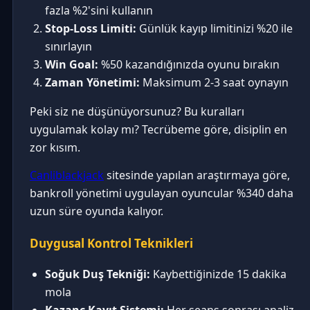
fazla %2'sini kullanın
Stop-Loss Limiti:
Günlük kayıp limitinizi %20 ile
sınırlayın
Win Goal:
%50 kazandığınızda oyunu bırakın
Zaman Yönetimi:
Maksimum 2-3 saat oynayın
Peki siz ne düşünüyorsunuz? Bu kuralları
uygulamak kolay mı? Tecrübeme göre, disiplin en
zor kısım.
Canliblackjack
sitesinde yapılan araştırmaya göre,
bankroll yönetimi uygulayan oyuncular %340 daha
uzun süre oyunda kalıyor.
Duygusal Kontrol Teknikleri
Soğuk Duş Tekniği:
Kaybettiğinizde 15 dakika
mola