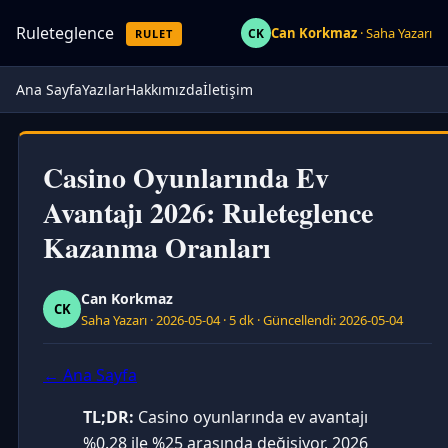
Ruleteglence
Can Korkmaz
· Saha Yazarı
CK
RULET
Ana Sayfa
Yazılar
Hakkımızda
İletişim
Casino Oyunlarında Ev
Avantajı 2026: Ruleteglence
Kazanma Oranları
Can Korkmaz
CK
Saha Yazarı · 2026-05-04 · 5 dk · Güncellendi: 2026-05-04
← Ana Sayfa
TL;DR:
Casino oyunlarında ev avantajı
%0.28 ile %25 arasında değişiyor. 2026