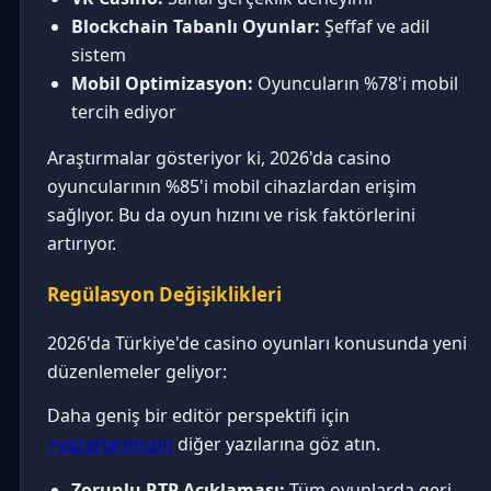
Blockchain Tabanlı Oyunlar:
Şeffaf ve adil
sistem
Mobil Optimizasyon:
Oyuncuların %78'i mobil
tercih ediyor
Araştırmalar gösteriyor ki, 2026'da casino
oyuncularının %85'i mobil cihazlardan erişim
sağlıyor. Bu da oyun hızını ve risk faktörlerini
artırıyor.
Regülasyon Değişiklikleri
2026'da Türkiye'de casino oyunları konusunda yeni
düzenlemeler geliyor:
Daha geniş bir editör perspektifi için
>yazarlarımızın
diğer yazılarına göz atın.
Zorunlu RTP Açıklaması:
Tüm oyunlarda geri