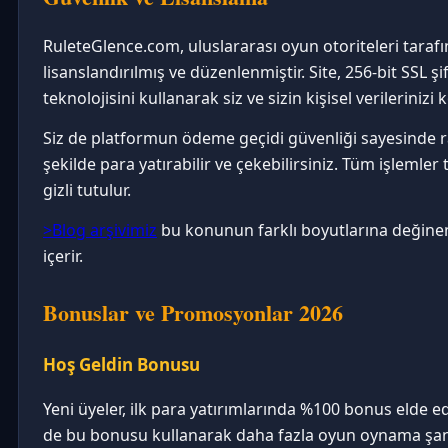
RuleteGlence.com, uluslararası oyun otoriteleri taraf
lisanslandırılmış ve düzenlenmiştir. Site, 256-bit SSL ş
teknolojisini kullanarak siz ve sizin kişisel verilerinizi 
Siz de platformun ödeme geçidi güvenliği sayesinde r
şekilde para yatırabilir ve çekebilirsiniz. Tüm işleml
gizli tutulur.
>Blog arşivimiz
bu konunun farklı boyutlarına değinen
içerir.
Bonuslar ve Promosyonlar 2026
Hoş Geldin Bonusu
Yeni üyeler, ilk para yatırımlarında %100 bonus elde ede
de bu bonusu kullanarak daha fazla oyun oynama şan