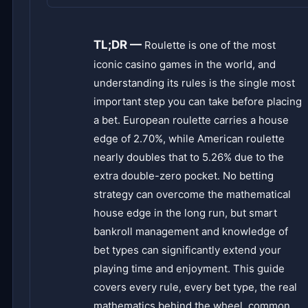
TL;DR —
Roulette is one of the most
iconic casino games in the world, and
understanding its rules is the single most
important step you can take before placing
a bet. European roulette carries a house
edge of 2.70%, while American roulette
nearly doubles that to 5.26% due to the
extra double-zero pocket. No betting
strategy can overcome the mathematical
house edge in the long run, but smart
bankroll management and knowledge of
bet types can significantly extend your
playing time and enjoyment. This guide
covers every rule, every bet type, the real
mathematics behind the wheel, common