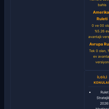
bahis
Amerika
Ruleti
0 ve 00 ol
%5.26 e
avantajlı ver
Avrupa Rul
Tek 0 olan, 
ev avantaj
versiyon
İLGILI
KONULA
Rulet
Stratejil
2026
Martinga