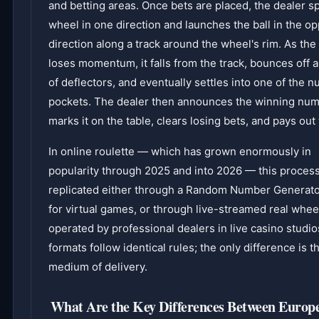
and betting areas. Once bets are placed, the dealer s
wheel in one direction and launches the ball in the op
direction along a track around the wheel's rim. As the 
loses momentum, it falls from the track, bounces off a
of deflectors, and eventually settles into one of the
pockets. The dealer then announces the winning num
marks it on the table, clears losing bets, and pays out
In online roulette — which has grown enormously in
popularity through 2025 and into 2026 — this process
replicated either through a Random Number Generat
for virtual games, or through live-streamed real whee
operated by professional dealers in live casino studio
formats follow identical rules; the only difference is t
medium of delivery.
What Are the Key Differences Between Europ