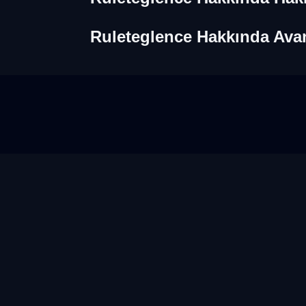
Ruleteglence Hakkında Avant