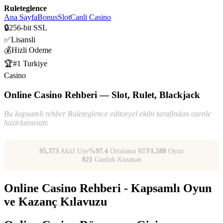
Ruleteglence
Ana Sayfa
Bonus
Slot
Canli Casino
🔒
256-bit SSL
✅
Lisansli
💰
Hizli Odeme
🏆
#1 Turkiye
Casino
Online Casino Rehberi — Slot, Rulet, Blackjack
Bu kapsamli rehber Ruleteglence editoryel ekibi tarafindan ozenle
hazirlanmistir.
95,373
Aktif Uye
%97.4
Ortalama RTP
1,588
Oyun
821
Gunluk Kazanan
Online Casino Rehberi - Kapsamlı Oyun
ve Kazanç Kılavuzu