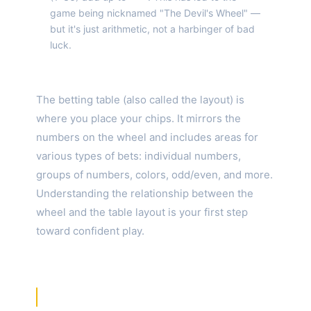
game being nicknamed "The Devil's Wheel" —
but it's just arithmetic, not a harbinger of bad
luck.
The betting table (also called the layout) is
where you place your chips. It mirrors the
numbers on the wheel and includes areas for
various types of bets: individual numbers,
groups of numbers, colors, odd/even, and more.
Understanding the relationship between the
wheel and the table layout is your first step
toward confident play.
What Is the Difference Between
European and American Roulette?