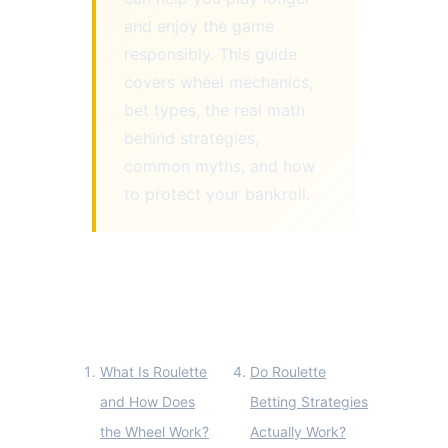
and enjoy the game
responsibly. This guide
covers wheel mechanics,
bet types, the real math
behind strategies,
common myths, and how
to protect your bankroll.
📋 Table of Contents
What Is Roulette
Do Roulette
and How Does
Betting Strategies
the Wheel Work?
Actually Work?