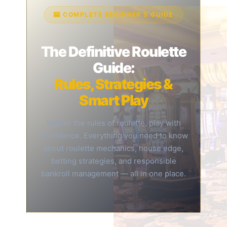
🎰 COMPLETE BEGINNER'S GUIDE
The Definitive Roulette
Guide:
Rules, Strategies &
Smart Play
Master the rules of roulette, play with
confidence. Everything you need to know
about roulette mechanics, house edge,
betting strategies, and responsible
bankroll management — all in one place.