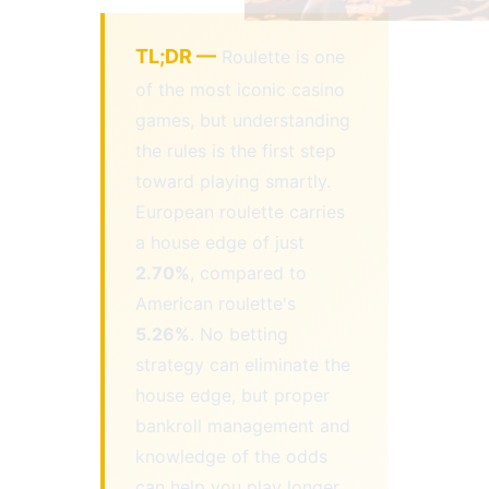
TL;DR —
Roulette is one
of the most iconic casino
games, but understanding
the rules is the first step
toward playing smartly.
European roulette carries
a house edge of just
2.70%
, compared to
American roulette's
5.26%
. No betting
strategy can eliminate the
house edge, but proper
bankroll management and
knowledge of the odds
can help you play longer