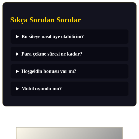
Sıkça Sorulan Sorular
Bu siteye nasıl üye olabilirim?
Para çekme süresi ne kadar?
Hoşgeldin bonusu var mı?
Mobil uyumlu mu?