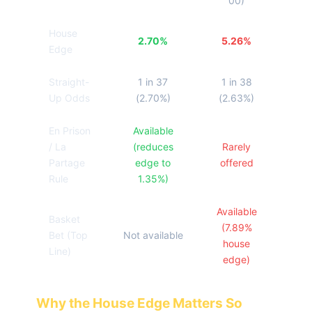
00)
House
2.70%
5.26%
Edge
Straight-
1 in 37
1 in 38
Up Odds
(2.70%)
(2.63%)
En Prison
Available
/ La
(reduces
Rarely
Partage
edge to
offered
Rule
1.35%)
Available
Basket
(7.89%
Bet (Top
Not available
house
Line)
edge)
Why the House Edge Matters So