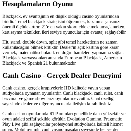
Hesaplamaların Oyunu
Blackjack, ev avantajının en düşük olduğu casino oyunlarından
biridir. Temel blackjack stratejisini öğrenmek, kazanma şansınızı
önemli ölçüde artırır. 21'e en yakın skoru elde etmek amaçlanırken,
kart sayma teknikleri ileri seviye oyuncular için avantaj sağlayabilir.
Hit, stand, double down, split gibi temel hareketlerin ne zaman
kullanılacağını bilmek kritiktir. Dealer'ın açık kartına göre karar
vermek, matematiksel olarak en doğru hamleleri yapmanızı sağlar.
Blackjack varyasyonları arasında European Blackjack, American
Blackjack ve Spanish 21 bulunmaktadır.
Canlı Casino - Gerçek Dealer Deneyimi
Canlı casino, gerçek krupiyelerle HD kalitede yayın yapan
stüdyolarda oynanan oyunlardır. Canlı blackjack, canlı rulet, canlı
baccarat ve game show tarzı oyunlar mevcuttur. Chat özelliği
sayesinde dealer ve diğer oyuncularla iletişim kurabilirsiniz.
Canlı casino oyunlarında RTP oranları genellikle daha yüksektir ve
oyun adaleti şeffaf şekilde görülür. Evolution Gaming, Pragmatic
Play Live gibi sağlayıcılar profesyonel stüdyolarda kaliteli hizmet
sunar. Mobil uyumlu canlı casino masaları sayesinde her yerden