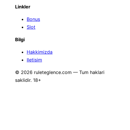
Linkler
Bonus
Slot
Bilgi
Hakkimizda
Iletisim
© 2026 ruleteglence.com — Tum haklari
saklidir. 18+