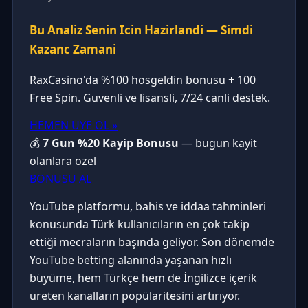
Bu Analiz Senin Icin Hazirlandi — Simdi
Kazanc Zamani
RaxCasino'da %100 hosgeldin bonusu + 100
Free Spin. Guvenli ve lisansli, 7/24 canli destek.
HEMEN UYE OL »
💰
7 Gun %20 Kayip Bonusu
— bugun kayit
olanlara ozel
BONUSU AL
YouTube platformu, bahis ve iddaa tahminleri
konusunda Türk kullanıcıların en çok takip
ettiği mecraların başında geliyor. Son dönemde
YouTube betting alanında yaşanan hızlı
büyüme, hem Türkçe hem de İngilizce içerik
üreten kanalların popülaritesini artırıyor.