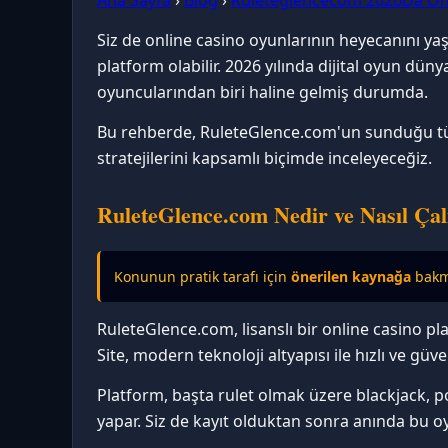
Siz de online casino oyunlarının heyecanını y
platform olabilir. 2026 yılında dijital oyun düny
oyuncularından biri haline gelmiş durumda.
Bu rehberde, RuleteGlence.com'un sunduğu tüm
stratejilerini kapsamlı biçimde inceleyeceğiz.
RuleteGlence.com Nedir ve Nasıl Çal
Konunun pratik tarafı için
önerilen kaynağa
bakma
RuleteGlence.com, lisanslı bir online casino pl
Site, modern teknoloji altyapısı ile hızlı ve gü
Platform, başta rulet olmak üzere blackjack, po
yapar. Siz de kayıt olduktan sonra anında bu oy