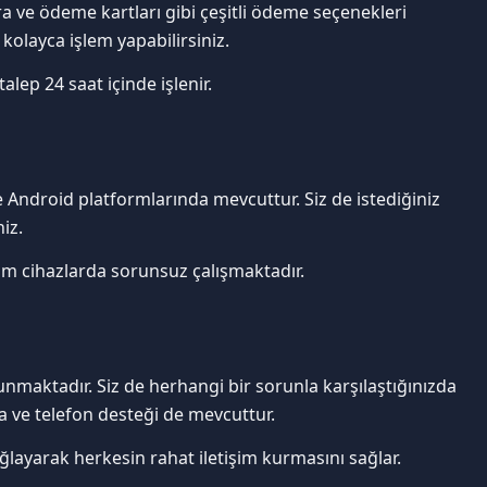
ra ve ödeme kartları gibi çeşitli ödeme seçenekleri
olayca işlem yapabilirsiniz.
alep 24 saat içinde işlenir.
Android platformlarında mevcuttur. Siz de istediğiniz
iz.
üm cihazlarda sorunsuz çalışmaktadır.
nmaktadır. Siz de herhangi bir sorunla karşılaştığınızda
a ve telefon desteği de mevcuttur.
ğlayarak herkesin rahat iletişim kurmasını sağlar.