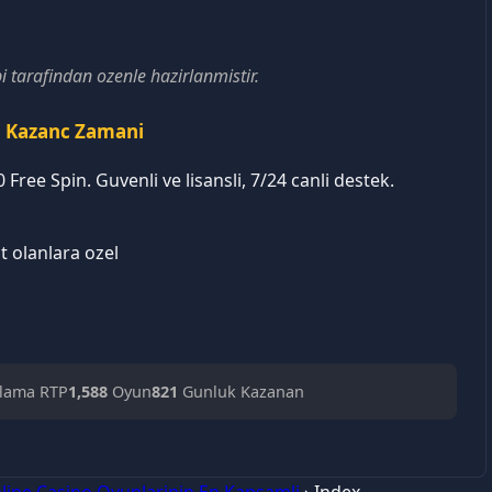
i tarafindan ozenle hazirlanmistir.
di Kazanc Zamani
ee Spin. Guvenli ve lisansli, 7/24 canli destek.
 olanlara ozel
lama RTP
1,588
Oyun
821
Gunluk Kazanan
ine Casino Oyunlarinin En Kapsamli
›
Index