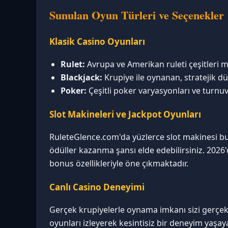
Sunulan Oyun Türleri ve Seçenekler
Klasik Casino Oyunları
Rulet:
Avrupa ve Amerikan ruleti çeşitleri mev
Blackjack:
Krupiye ile oynanan, stratejik d
Poker:
Çeşitli poker varyasyonları ve turnuva
Slot Makineleri ve Jackpot Oyunları
RuleteGlence.com'da yüzlerce slot makinesi bu
ödüller kazanma şansı elde edebilirsiniz. 2026'
bonus özellikleriyle öne çıkmaktadır.
Canlı Casino Deneyimi
Gerçek krupiyelerle oynama imkanı sizi gerçek 
oyunları izleyerek kesintisiz bir deneyim yaşaya