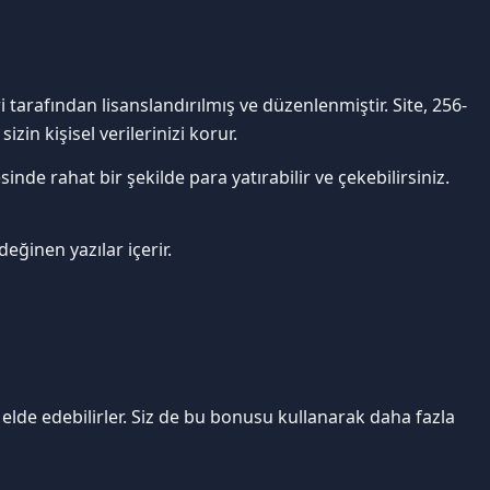
 tarafından lisanslandırılmış ve düzenlenmiştir. Site, 256-
izin kişisel verilerinizi korur.
nde rahat bir şekilde para yatırabilir ve çekebilirsiniz.
eğinen yazılar içerir.
 elde edebilirler. Siz de bu bonusu kullanarak daha fazla