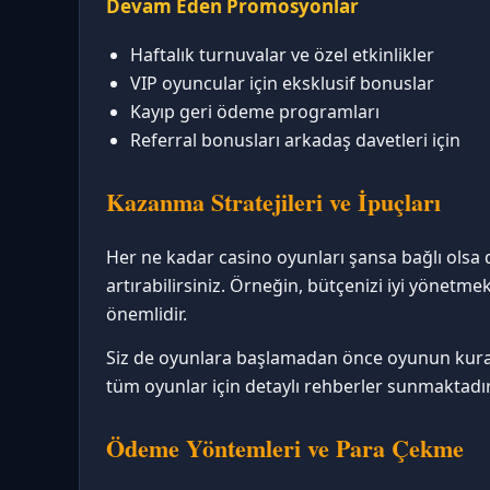
Devam Eden Promosyonlar
Haftalık turnuvalar ve özel etkinlikler
VIP oyuncular için eksklusif bonuslar
Kayıp geri ödeme programları
Referral bonusları arkadaş davetleri için
Kazanma Stratejileri ve İpuçları
Her ne kadar casino oyunları şansa bağlı olsa d
artırabilirsiniz. Örneğin, bütçenizi iyi yönetm
önemlidir.
Siz de oyunlara başlamadan önce oyunun kural
tüm oyunlar için detaylı rehberler sunmaktadır
Ödeme Yöntemleri ve Para Çekme