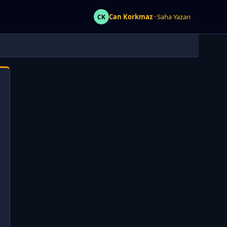
Can Korkmaz
· Saha Yazarı
CK