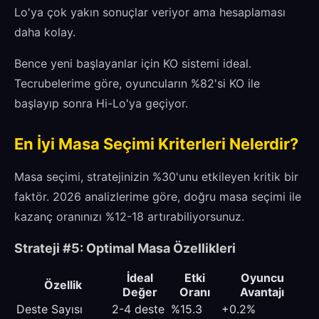
Lo'ya çok yakın sonuçlar veriyor ama hesaplaması
daha kolay.
Bence yeni başlayanlar için KO sistemi ideal.
Tecrubelerime göre, oyuncuların %82'si KO ile
başlayıp sonra Hi-Lo'ya geçiyor.
En İyi Masa Seçimi Kriterleri Nelerdir?
Masa seçimi, stratejinizin %30'unu etkileyen kritik bir
faktör. 2026 analizlerime göre, doğru masa seçimi ile
kazanç oranınızı %12-18 artırabiliyorsunuz.
Strateji #5: Optimal Masa Özellikleri
İdeal
Etki
Oyuncu
Özellik
Değer
Oranı
Avantajı
Deste Sayısı
2-4 deste
%15.3
+0.2%