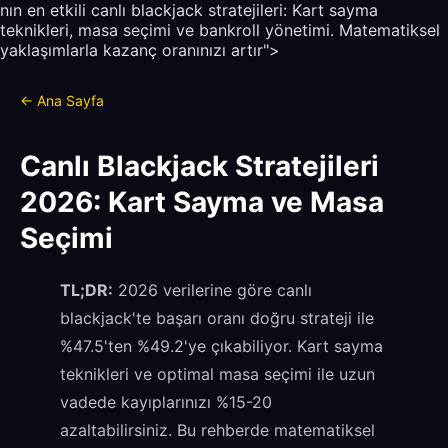
nın en etkili canlı blackjack stratejileri: Kart sayma
teknikleri, masa seçimi ve bankroll yönetimi. Matematiksel
yaklaşımlarla kazanç oranınızı artır">
← Ana Sayfa
Canlı Blackjack Stratejileri
2026: Kart Sayma ve Masa
Seçimi
TL;DR:
2026 verilerine göre canlı
blackjack'te başarı oranı doğru strateji ile
%47.5'ten %49.2'ye çıkabiliyor. Kart sayma
teknikleri ve optimal masa seçimi ile uzun
vadede kayıplarınızı %15-20
azaltabilirsiniz. Bu rehberde matematiksel