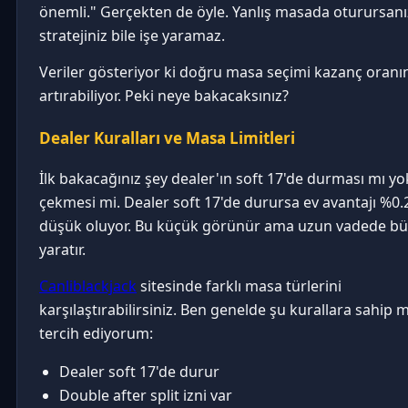
önemli." Gerçekten de öyle. Yanlış masada oturursanız
stratejiniz bile işe yaramaz.
Veriler gösteriyor ki doğru masa seçimi kazanç oranı
artırabiliyor. Peki neye bakacaksınız?
Dealer Kuralları ve Masa Limitleri
İlk bakacağınız şey dealer'ın soft 17'de durması mı yo
çekmesi mi. Dealer soft 17'de durursa ev avantajı %0
düşük oluyor. Bu küçük görünür ama uzun vadede bü
yaratır.
Canliblackjack
sitesinde farklı masa türlerini
karşılaştırabilirsiniz. Ben genelde şu kurallara sahip 
tercih ediyorum:
Dealer soft 17'de durur
Double after split izni var