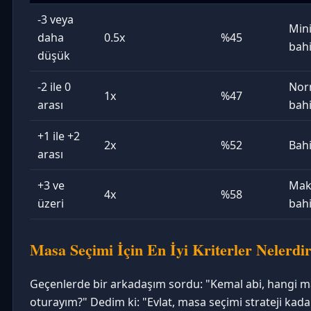
-3 veya
Min
daha
0.5x
%45
bah
düşük
-2 ile 0
Nor
1x
%47
arası
bah
+1 ile +2
2x
%52
Bahi
arası
+3 ve
Mak
4x
%58
üzeri
bah
Masa Seçimi İçin En İyi Kriterler Nelerdi
Geçenlerde bir arkadaşım sordu: "Kemal abi, hangi 
oturayım?" Dedim ki: "Evlat, masa seçimi strateji kada