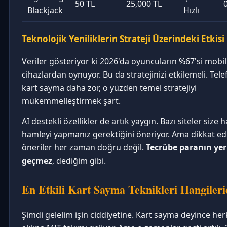
50 TL
25,000 TL
Blackjack
Hızlı
Teknolojik Yeniliklerin Strateji Üzerindeki Etkisi
Veriler gösteriyor ki 2026'da oyuncuların %67'si mobil
cihazlardan oynuyor. Bu da stratejinizi etkilemeli. Tel
kart sayma daha zor, o yüzden temel stratejiyi
mükemmelleştirmek şart.
AI destekli özellikler de artık yaygın. Bazı siteler size 
hamleyi yapmanız gerektiğini öneriyor. Ama dikkat ed
öneriler her zaman doğru değil.
Tecrübe paranın yer
geçmez
, dediğim gibi.
En Etkili Kart Sayma Teknikleri Hangileri
Şimdi gelelim işin ciddiyetine. Kart sayma deyince her