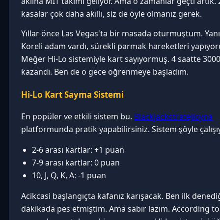
aklına MIT takımı geliyor. Ama o zamanlar geçti artık.
kasalar çok daha akıllı, siz de öyle olmanız gerek.
Yıllar önce Las Vegas'ta bir masada oturmuştum. Yan
Koreli adam vardı, sürekli parmak hareketleri yapıyor
Meğer Hi-Lo sistemiyle kart sayıyormuş. 4 saatte 3000
kazandı. Ben de o gece öğrenmeye başladım.
Hi-Lo Kart Sayma Sistemi
En popüler ve etkili sistem bu.
Blackjackstratejioyna
platformunda pratik yapabilirsiniz. Sistem şöyle çalışı
2-6 arası kartlar: +1 puan
7-9 arası kartlar: 0 puan
10, J, Q, K, A: -1 puan
Acikcasi başlangıçta kafanız karışacak. Ben ilk dened
dakikada pes etmiştim. Ama sabır lazım. According to