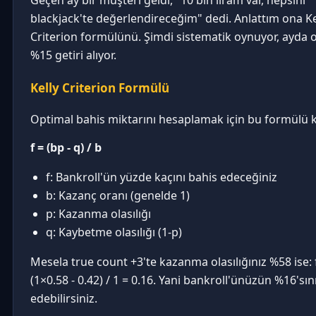
Geçen ay bir müşteri geldi, "10 bin liram var, hepsini
blackjack'te değerlendireceğim" dedi. Anlattım ona Ke
Criterion formülünü. Şimdi sistematik oynuyor, ayda 
%15 getiri alıyor.
Kelly Criterion Formülü
Optimal bahis miktarını hesaplamak için bu formülü k
f = (bp - q) / b
f: Bankroll'ün yüzde kaçını bahis edeceğiniz
b: Kazanç oranı (genelde 1)
p: Kazanma olasılığı
q: Kaybetme olasılığı (1-p)
Mesela true count +3'te kazanma olasılığınız %58 ise: 
(1×0.58 - 0.42) / 1 = 0.16. Yani bankroll'ünüzün %16'sın
edebilirsiniz.