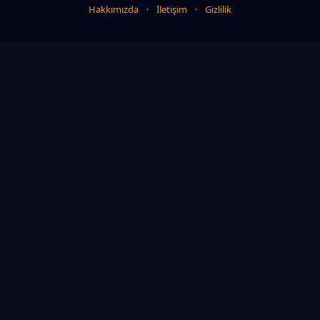
Hakkımızda
·
İletişim
·
Gizlilik