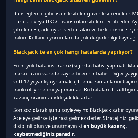
Ruleteglence gibi lisanslı siteler güvenli seçenekler. 
Curacao veya UKGC lisansı olan siteleri tercih edin. Ay
şifrelemesi, adil oyun sertifikaları ve hızlı ödeme seç
bakın. Kullanıcı yorumları da çok değerli bilgi kaynağı.
Blackjack'te en çok hangi hatalarda yapılıyor?
En büyük hata insurance (sigorta) bahsi yapmak. Mat
olarak uzun vadede kaybettiren bir bahis. Diğer yaygı
soft 17'yi yanlış oynamak, çiftleme zamanlarını kaçır
bankroll yönetimi yapmamak. Bu hataları düzelttiğini
kazanç oranınız ciddi şekilde artar.
Son söz olarak şunu söyleyeyim: Blackjack sabır oyun
Aceleye gelirse işte rast gelmez derler. Stratejinizi geliş
disiplinli olun ve unutmayın ki
en büyük kazanç,
kaybetmediğiniz paradır
.