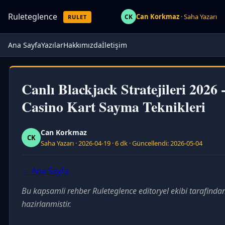
Ruleteglence
Can Korkmaz
· Saha Yazarı
CK
RULET
Ana Sayfa
Yazılar
Hakkımızda
İletişim
Canlı Blackjack Stratejileri 2026 
Casino Kart Sayma Teknikleri
Can Korkmaz
CK
Saha Yazarı · 2026-04-19 · 6 dk · Güncellendi: 2026-05-04
← Ana Sayfa
Bu kapsamli rehber Ruleteglence editoryel ekibi tarafinda
hazirlanmistir.