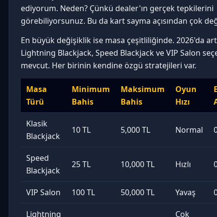
ediyorum. Neden? Çünkü dealer'ın gerçek tepkilerini
görebiliyorsunuz. Bu da kart sayma açısından çok değ
En büyük değişiklik ise masa çeşitliliğinde. 2026'da art
Lightning Blackjack, Speed Blackjack ve VIP Salon seç
mevcut. Her birinin kendine özgü stratejileri var.
Masa
Minimum
Maksimum
Oyun
Türü
Bahis
Bahis
Hızı
Klasik
10 TL
5,000 TL
Normal
Blackjack
Speed
25 TL
10,000 TL
Hızlı
Blackjack
VIP Salon
100 TL
50,000 TL
Yavaş
Lightning
Çok