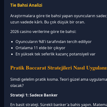
Tie Bahsi Analizi
Araştırmalara göre tie bahsi yapan oyuncuların sadec
uzun vadede kârlı. Bu çok düşük bir oran.
2026 casino verilerine göre tie bahsi:
Oyuncuların %8'i tarafından tercih ediliyor
Ortalama 11 elde bir çıkıyor
En yüksek tek seferlik kazanç potansiyeli var
Pratik Baccarat Stratejileri Nasıl Uygulanı
Simdi gelelim pratik kısma. Teori güzel ama uygulama
olacak?
Strateji 1: Sadece Banker
En basit strateji. Sürekli banker'a bahis yapın. Matem