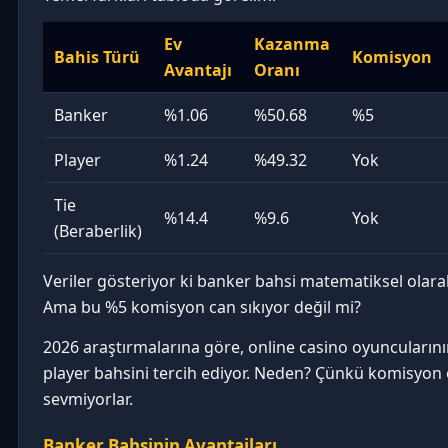
Ev
Kazanma
Bahis Türü
Komisyon
Avantajı
Oranı
Banker
%1.06
%50.68
%5
Player
%1.24
%49.32
Yok
Tie
%14.4
%9.6
Yok
(Beraberlik)
Veriler gösteriyor ki banker bahsi matematiksel olara
Ama bu %5 komisyon can sıkıyor değil mi?
2026 araştırmalarına göre, online casino oyuncularını
player bahsini tercih ediyor. Neden? Çünkü komisyon
sevmiyorlar.
Banker Bahsinin Avantajları