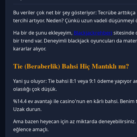
Bu veriler çok net bir şey gösteriyor: Tecrübe arttıkç
tercihi artıyor. Neden? Çünkü uzun vadeli düşünmeyi ö
Ha bir de şunu ekleyeyim,
Blackjackrehberi
sitesinde 
bir trend var. Deneyimli blackjack oyuncuları da mate
kararlar alıyor.
Tie (Beraberlik) Bahsi Hiç Mantıklı mı?
Yani şu oluyor: Tie bahsi 8:1 veya 9:1 ödeme yapıyor
olasılığı çok düşük.
%14.4 ev avantajı ile casino'nun en kârlı bahsi. Benim
Uzak durun.
Ama bazen heyecan için az miktarda deneyebilirsiniz.
eğlence amaçlı.