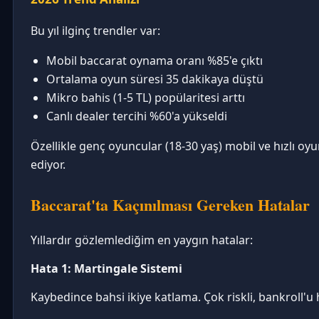
Bu yıl ilginç trendler var:
Mobil baccarat oynama oranı %85'e çıktı
Ortalama oyun süresi 35 dakikaya düştü
Mikro bahis (1-5 TL) popülaritesi arttı
Canlı dealer tercihi %60'a yükseldi
Özellikle genç oyuncular (18-30 yaş) mobil ve hızlı oyu
ediyor.
Baccarat'ta Kaçınılması Gereken Hatalar
Yıllardır gözlemlediğim en yaygın hatalar:
Hata 1: Martingale Sistemi
Kaybedince bahsi ikiye katlama. Çok riskli, bankroll'u hı