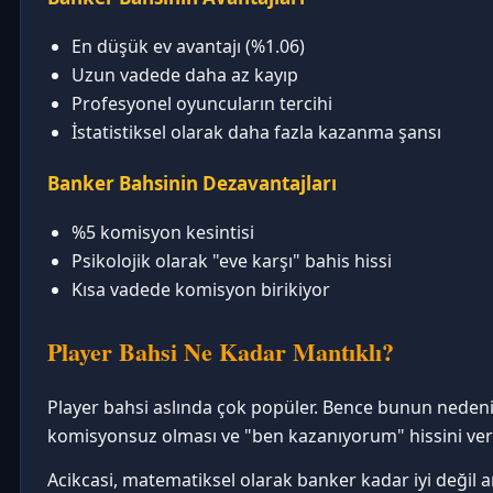
En düşük ev avantajı (%1.06)
Uzun vadede daha az kayıp
Profesyonel oyuncuların tercihi
İstatistiksel olarak daha fazla kazanma şansı
Banker Bahsinin Dezavantajları
%5 komisyon kesintisi
Psikolojik olarak "eve karşı" bahis hissi
Kısa vadede komisyon birikiyor
Player Bahsi Ne Kadar Mantıklı?
Player bahsi aslında çok popüler. Bence bunun neden
komisyonsuz olması ve "ben kazanıyorum" hissini ve
Acikcasi, matematiksel olarak banker kadar iyi değil 