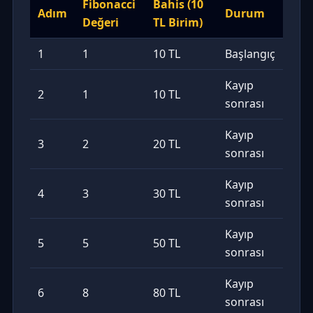
Fibonacci
Bahis (10
Adım
Durum
Değeri
TL Birim)
1
1
10 TL
Başlangıç
Kayıp
2
1
10 TL
sonrası
Kayıp
3
2
20 TL
sonrası
Kayıp
4
3
30 TL
sonrası
Kayıp
5
5
50 TL
sonrası
Kayıp
6
8
80 TL
sonrası