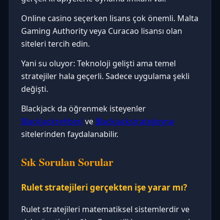
Online casino seçerken lisans çok önemli. Malta
Gaming Authority veya Curacao lisansı olan
siteleri tercih edin.
Yani su oluyor: Teknoloji gelişti ama temel
stratejiler hala geçerli. Sadece uygulama şekli
değişti.
Blackjack da öğrenmek isteyenler
Blackjackrehberi
ve
Blackjackstratejioyna
sitelerinden faydalanabilir.
Sık Sorulan Sorular
Rulet stratejileri gerçekten işe yarar mı?
Rulet stratejileri matematiksel sistemlerdir ve