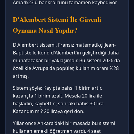
Ama %23'ü bankroll'unu tamamen kaybediyor.
D'Alembert Sistemi İle Güvenli
Oynama Nasıl Yapılır?
D'Alembert sistemi, Fransız matematikçi Jean-
Baptiste le Rond d'Alembert'in geliştirdiği daha
muhafazakar bir yaklaşımdır. Bu sistem 2026'da
özellikle Avrupa'da popüler, kullanım oranı %28
artmış.
Sistem şöyle: Kayıpta bahsi 1 birim artır,
kazançta 1 birim azalt. Mesela 20 lira ile
başladın, kaybettin, sonraki bahis 30 lira.
Kazandın mı? 20 liraya geri dön.
Yıllar önce Ankara'daki bir masada bu sistemi
kullanan emekli öğretmen vardı. 4 saat