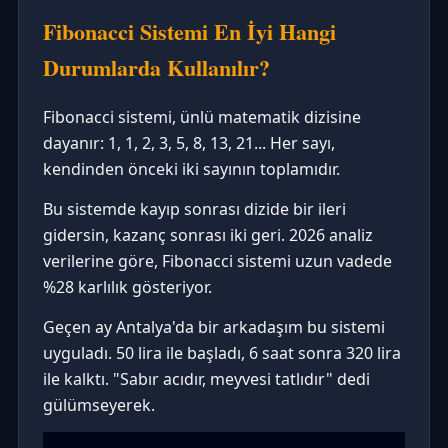
Fibonacci Sistemi En İyi Hangi
Durumlarda Kullanılır?
Fibonacci sistemi, ünlü matematik dizisine
dayanır: 1, 1, 2, 3, 5, 8, 13, 21... Her sayı,
kendinden önceki iki sayının toplamıdır.
Bu sistemde kayıp sonrası dizide bir ileri
gidersin, kazanç sonrası iki geri. 2026 analiz
verilerine göre, Fibonacci sistemi uzun vadede
%28 karlılık gösteriyor.
Geçen ay Antalya'da bir arkadaşım bu sistemi
uyguladı. 50 lira ile başladı, 6 saat sonra 320 lira
ile kalktı. "Sabır acıdır, meyvesi tatlıdır" dedi
gülümseyerek.