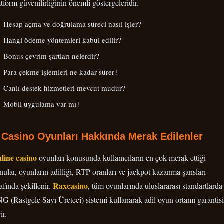
atform güvenilirliğinin önemli göstergeleridir.
Hesap açma ve doğrulama süreci nasıl işler?
Hangi ödeme yöntemleri kabul edilir?
Bonus çevrim şartları nelerdir?
Para çekme işlemleri ne kadar sürer?
Canlı destek hizmetleri mevcut mudur?
Mobil uygulama var mı?
Casino Oyunları Hakkında Merak Edilenler
line casino
oyunları konusunda kullanıcıların en çok merak ettiği
nular, oyunların adilliği, RTP oranları ve jackpot kazanma şansları
Raxcasino
rafında şekillenir.
, tüm oyunlarında uluslararası standartlarda
G (Rastgele Sayı Üreteci) sistemi kullanarak adil oyun ortamı garantisi
ir.