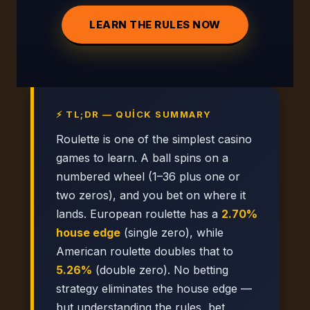
LEARN THE RULES NOW
⚡ TL;DR — QUICK SUMMARY
Roulette is one of the simplest casino
games to learn. A ball spins on a
numbered wheel (1–36 plus one or
two zeros), and you bet on where it
lands. European roulette has a
2.70%
house edge
(single zero), while
American roulette doubles that to
5.26%
(double zero). No betting
strategy eliminates the house edge —
but understanding the rules, bet