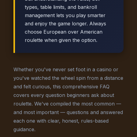
types, table limits, and bankroll
management lets you play smarter
and enjoy the game longer. Always
choose European over American
roulette when given the option.
Whether you've never set foot in a casino or
you've watched the wheel spin from a distance
and felt curious, this comprehensive FAQ
covers every question beginners ask about
roulette. We've compiled the most common —
and most important — questions and answered
each one with clear, honest, rules-based
guidance.